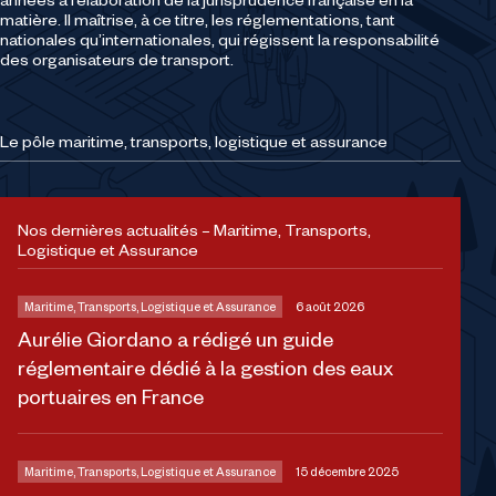
années à l’élaboration de la jurisprudence française en la
matière. Il maîtrise, à ce titre, les réglementations, tant
nationales qu’internationales, qui régissent la responsabilité
des organisateurs de transport.
Le pôle maritime, transports, logistique et assurance
Nos dernières actualités – Maritime, Transports,
Logistique et Assurance
Maritime, Transports, Logistique et Assurance
6 août 2026
Aurélie Giordano a rédigé un guide
réglementaire dédié à la gestion des eaux
portuaires en France
Maritime, Transports, Logistique et Assurance
15 décembre 2025