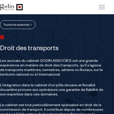
Toutes les expertises
Droit des transports
Les avocats du cabinet GODIN ASSOCIES ont une grande
expérience en matière de droit des transports, qu’il s’agisse
de transports maritimes, terrestres, aériens ou fluviaux, sur le
territoire national ou à l’international.
L’intégration dans le cabinet d’un pôle douane et fiscalité
douanière procure aux opérateurs une garantie de fiabilité de
son expertise dans ces domaines.
Le cabinet est tout particulièrement spécialisé en droit de la
commission de transport. Il contribue depuis de nombreuses