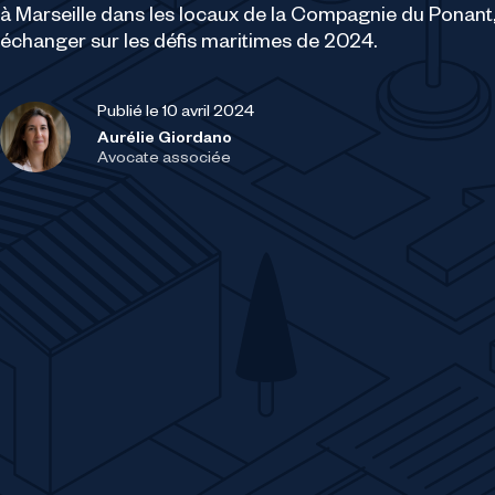
à Marseille dans les locaux de la Compagnie du Ponant
échanger sur les défis maritimes de 2024.
Publié le 10 avril 2024
Aurélie Giordano
Avocate associée