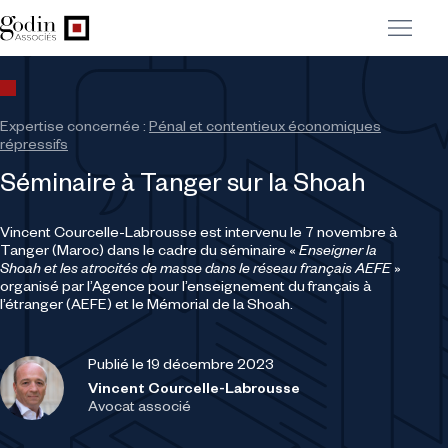
Expertise concernée :
Pénal et contentieux économiques
répressifs
Séminaire à Tanger sur la Shoah
Vincent Courcelle-Labrousse est intervenu le 7 novembre à
Tanger (Maroc) dans le cadre du séminaire «
Enseigner la
Shoah et les atrocités de masse dans le réseau français AEFE
»
organisé par l’Agence pour l’enseignement du français à
l’étranger (AEFE) et le Mémorial de la Shoah.
Publié le 19 décembre 2023
Vincent Courcelle-Labrousse
Avocat associé