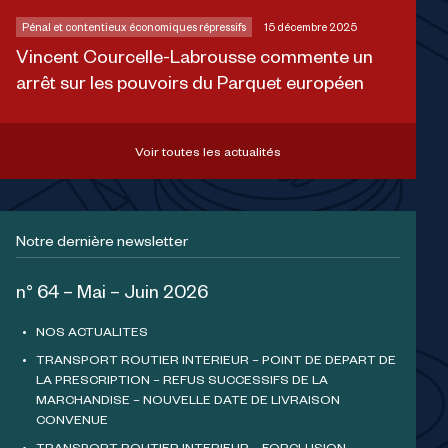
Pénal et contentieux économiques répressifs
15 décembre 2025
Vincent Courcelle-Labrousse commente un
arrêt sur les pouvoirs du Parquet européen
Voir toutes les actualités
Notre dernière newsletter
n° 64 – Mai – Juin 2026
NOS ACTUALITES
TRANSPORT ROUTIER INTERIEUR – POINT DE DEPART DE
LA PRESCRIPTION – REFUS SUCCESSIFS DE LA
MARCHANDISE – NOUVELLE DATE DE LIVRAISON
CONVENUE