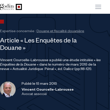
Expertise concernée :
Douane et fiscalité douanière
Article « Les Enquêtes de la
Douane »
Vincent Courcelle-Labrousse a publié une étude intitulée «
les
Enquêtes de la Douane
» dans le numéro de mars 2015 de la
revue « Actualité Juridique Pénal », éd. Dalloz (pp.118-121).
Publié le 15 mars 2015
Vincent Courcelle-Labrousse
Avocat associé