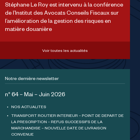
Stéphane Le Roy est intervenu à la conférence
de l’Institut des Avocats Conseils Fiscaux sur
l’amélioration de la gestion des risques en
matière douanière
Voir toutes les actualités
Notre dernière newsletter
n° 64 – Mai – Juin 2026
NOS ACTUALITES
TRANSPORT ROUTIER INTERIEUR – POINT DE DEPART DE
LA PRESCRIPTION – REFUS SUCCESSIFS DE LA
MARCHANDISE – NOUVELLE DATE DE LIVRAISON
CONVENUE