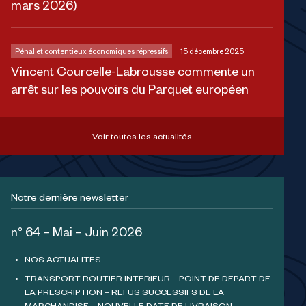
mars 2026)
Pénal et contentieux économiques répressifs
15 décembre 2025
Vincent Courcelle-Labrousse commente un
arrêt sur les pouvoirs du Parquet européen
Voir toutes les actualités
Notre dernière newsletter
n° 64 – Mai – Juin 2026
NOS ACTUALITES
TRANSPORT ROUTIER INTERIEUR – POINT DE DEPART DE
LA PRESCRIPTION – REFUS SUCCESSIFS DE LA