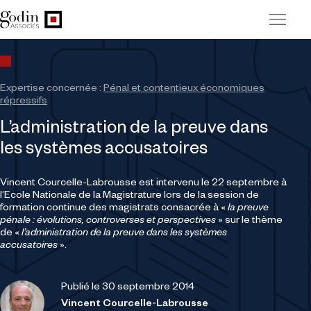
Expertise concernée :
Pénal et contentieux économiques
répressifs
L’administration de la preuve dans
les systèmes accusatoires
Vincent Courcelle-Labrousse est intervenu le 22 septembre à
l’Ecole Nationale de la Magistrature lors de la session de
formation continue des magistrats consacrée à «
la preuve
pénale : évolutions, controverses et perspectives
» sur le thème
de «
l’administration de la preuve dans les systèmes
accusatoires
».
Publié le 30 septembre 2014
Vincent Courcelle-Labrousse