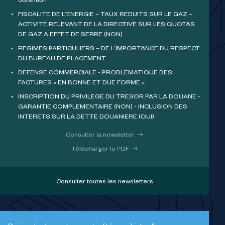
obtention
FISCALITE DE L’ENERGIE – TAUX REDUITS SUR LE GAZ –
ACTIVITE RELEVANT DE LA DIRECTIVE SUR LES QUOTAS
DE GAZ A EFFET DE SERRE (NON)
REGIMES PARTICULIERS – DE L’IMPORTANCE DU RESPECT
DU BUREAU DE PLACEMENT
DEFENSE COMMERCIALE - PROBLEMATIQUE DES
FACTURES « EN BONNE ET DUE FORME »
INSCRIPTION DU PRIVILEGE DU TRESOR PAR LA DOUANE -
GARANTIE COMPLEMENTAIRE (NON) - INCLUSION DES
INTERETS SUR LA DETTE DOUANIERE (OUI)
Consulter la newsletter
Télécharger le PDF
Consulter toutes les newsletters