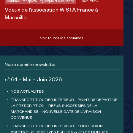
Maritime, Transports, Logistique et Assurance
10 avril 2024
Voeux de l’association WISTA France à
Marseille
Voir toutes les actualités
Notre dernière newsletter
n° 64 – Mai – Juin 2026
NOS ACTUALITES
TRANSPORT ROUTIER INTERIEUR – POINT DE DEPART DE
LA PRESCRIPTION – REFUS SUCCESSIFS DE LA
MARCHANDISE – NOUVELLE DATE DE LIVRAISON
CONVENUE
TRANSPORT ROUTIER INTERIEUR – FORCLUSION –
ABSENCE DE RESERVES ECRITES A RECEPTION DES