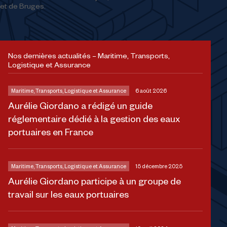
et de Bruges.
Nos dernières actualités – Maritime, Transports,
Logistique et Assurance
Maritime, Transports, Logistique et Assurance
6 août 2026
Aurélie Giordano a rédigé un guide
réglementaire dédié à la gestion des eaux
portuaires en France
Maritime, Transports, Logistique et Assurance
15 décembre 2025
Aurélie Giordano participe à un groupe de
travail sur les eaux portuaires