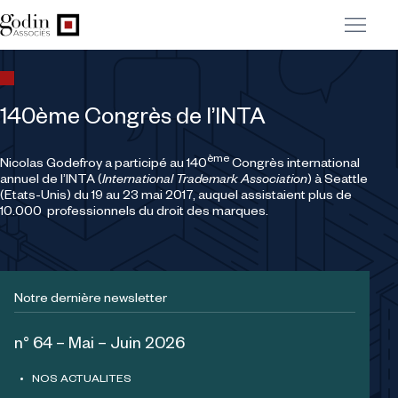
140ème Congrès de l’INTA
ème
Nicolas Godefroy a participé au 140
Congrès international
annuel de l’INTA (
International Trademark Association
) à Seattle
(Etats-Unis) du 19 au 23 mai 2017, auquel assistaient plus de
10.000 professionnels du droit des marques.
Notre dernière newsletter
n° 64 – Mai – Juin 2026
NOS ACTUALITES