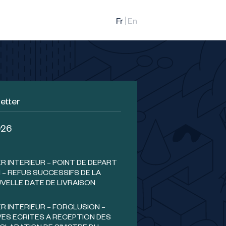
etter
026
 INTERIEUR – POINT DE DEPART
 – REFUS SUCCESSIFS DE LA
VELLE DATE DE LIVRAISON
 INTERIEUR – FORCLUSION –
ES ECRITES A RECEPTION DES