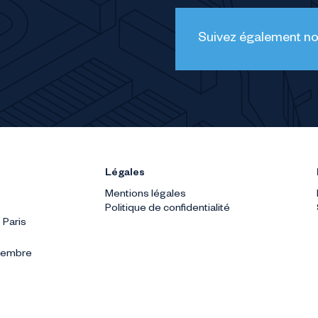
Suivez également nos
Légales
Mentions légales
Politique de confidentialité
 Paris
ptembre