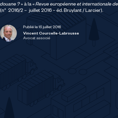
douane ?
» à la «
Revue européenne et internationale de 
(n° 2016/2 – juillet 2016 – éd. Bruylant / Larcier).
Publié le 15 juillet 2016
Vincent Courcelle-Labrousse
Avocat associé