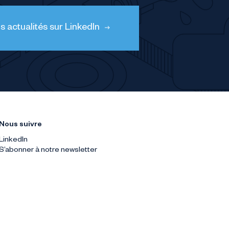
 actualités sur LinkedIn
Nous suivre
LinkedIn
S’abonner à notre newsletter