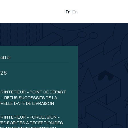
etter
026
 INTERIEUR – POINT DE DEPART
 – REFUS SUCCESSIFS DE LA
VELLE DATE DE LIVRAISON
 INTERIEUR – FORCLUSION –
ES ECRITES A RECEPTION DES