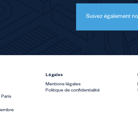
Suivez également nos
Légales
Mentions légales
Politique de confidentialité
 Paris
ptembre