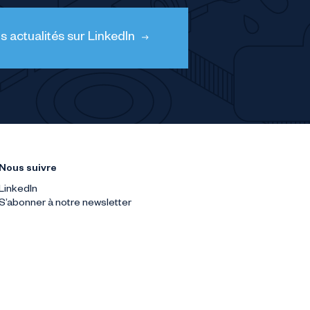
 actualités sur LinkedIn
Nous suivre
LinkedIn
S’abonner à notre newsletter